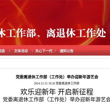
|
|
|
动态
文体活动
关心下一代
通知公告
党委离退休工作部（工作处）举办迎新年游艺会
2024-12-31 18:26
党委离退休工作部
欢乐迎新年 开启新征程
党委离退休工作部（工作处）举办迎新年游艺