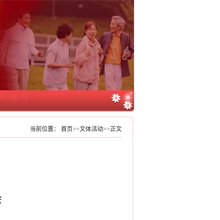
当前位置：
首页
>>
文体活动
>>
正文
会