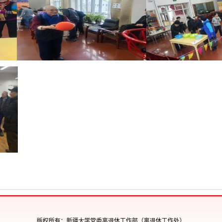
版权所有：新疆大学党委离退休工作部（离退休工作处）