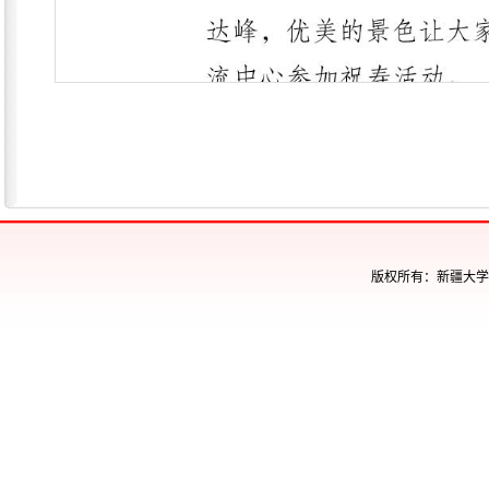
版权所有：新疆大学