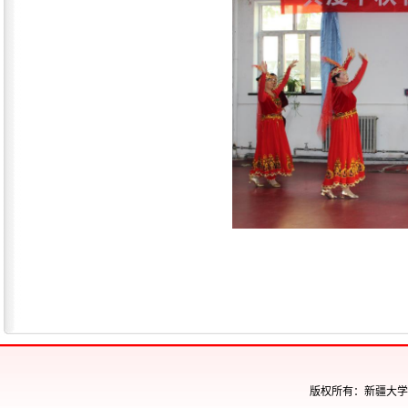
版权所有：新疆大学